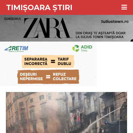
TIMIȘOARA ȘTIRI