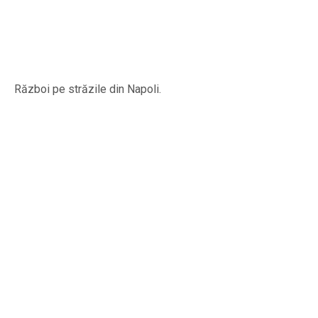
Război pe străzile din Napoli.