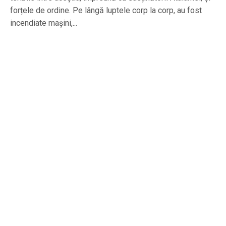
forțele de ordine. Pe lângă luptele corp la corp, au fost
incendiate mașini,...