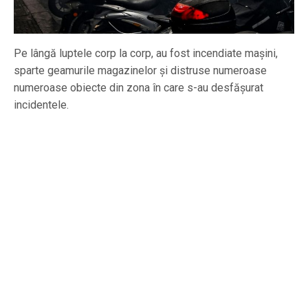
Pe lângă luptele corp la corp, au fost incendiate mașini,
sparte geamurile magazinelor și distruse numeroase
numeroase obiecte din zona în care s-au desfășurat
incidentele.