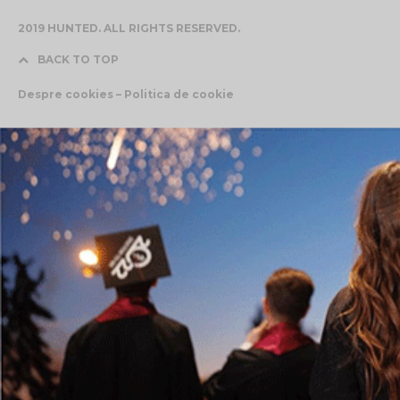
2019 HUNTED. ALL RIGHTS RESERVED.
BACK TO TOP
Despre cookies – Politica de cookie