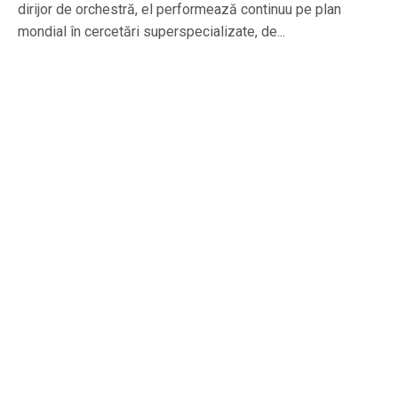
dirijor de orchestră, el performează continuu pe plan
mondial în cercetări superspecializate, de...