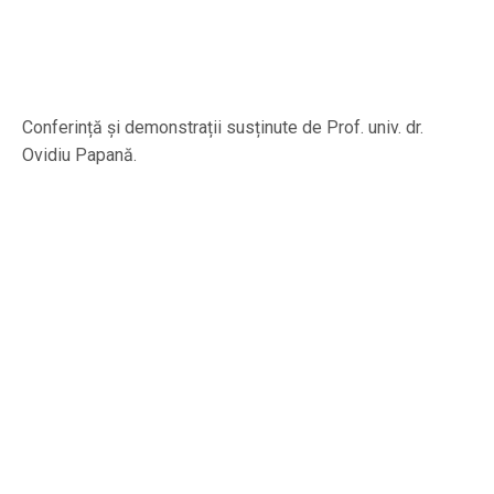
Conferință și demonstrații susținute de Prof. univ. dr.
Ovidiu Papană.