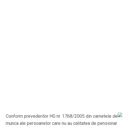
Conform prevederilor HG nr. 1768/2005 din carnetele de
munca ale persoanelor care nu au calitatea de pensionar