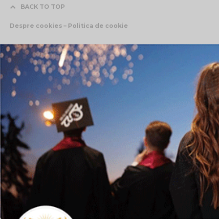
BACK TO TOP
Despre cookies – Politica de cookie