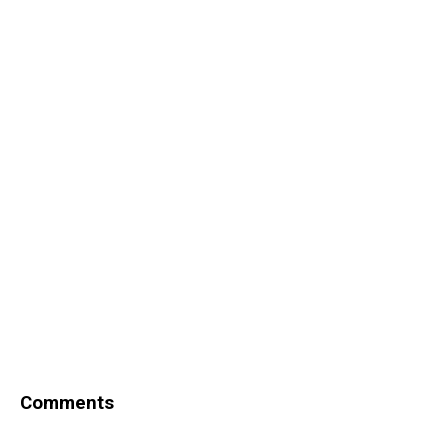
Comments