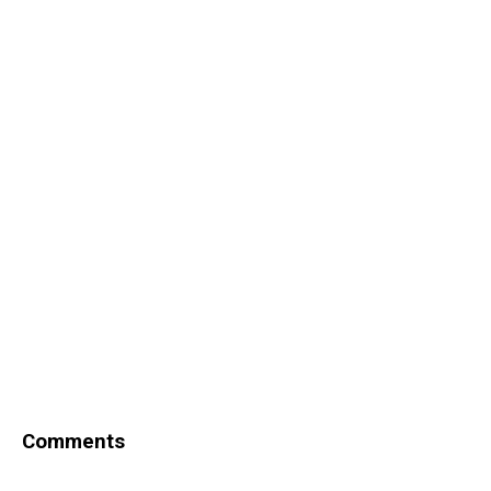
Comments