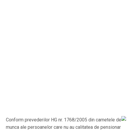
Conform prevederilor HG nr. 1768/2005 din carnetele de
munca ale persoanelor care nu au calitatea de pensionar