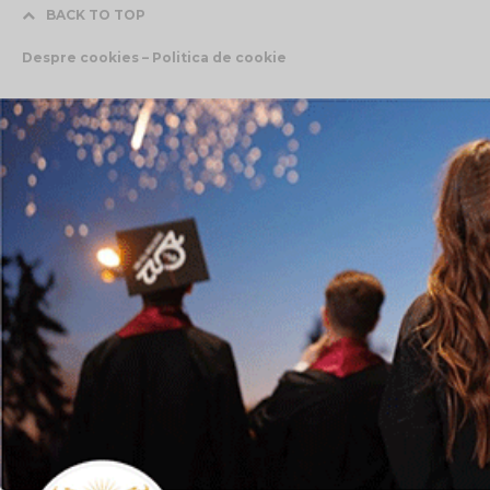
BACK TO TOP
Despre cookies – Politica de cookie