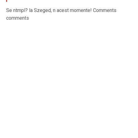
Se ntmpl? la Szeged, n acest momente! Comments
comments