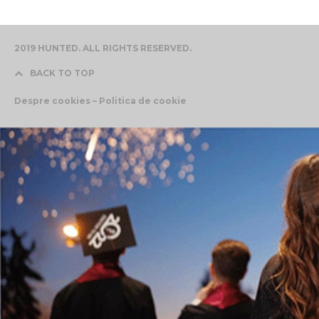
2019 HUNTED. ALL RIGHTS RESERVED.
BACK TO TOP
Despre cookies – Politica de cookie