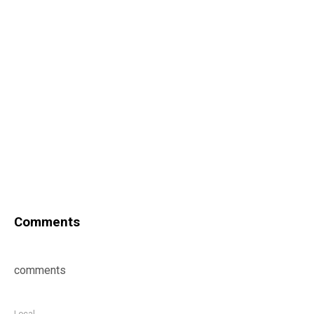
Comments
comments