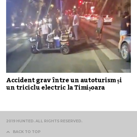
Accident grav între un autoturism și
un triciclu electric la Timișoara
2019 HUNTED. ALL RIGHTS RESERVED.
BACK TO TOP