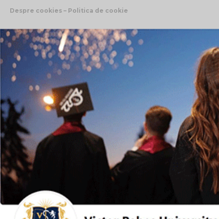
Despre cookies – Politica de cookie