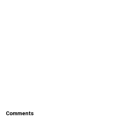
Comments