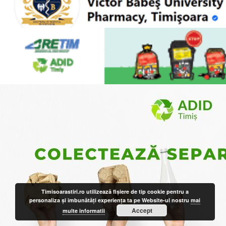
Timisoarastiri.ro utilizează fişiere de tip cookie pentru a
personaliza și îmbunătăți experiența ta pe Website-ul nostru
mai
Accept
multe informatii