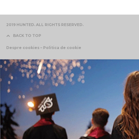
2019 HUNTED. ALL RIGHTS RESERVED.
BACK TO TOP
Despre cookies – Politica de cookie