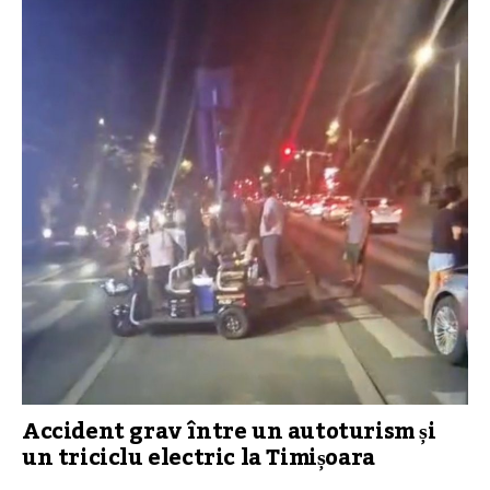
Accident grav între un autoturism și
un triciclu electric la Timișoara