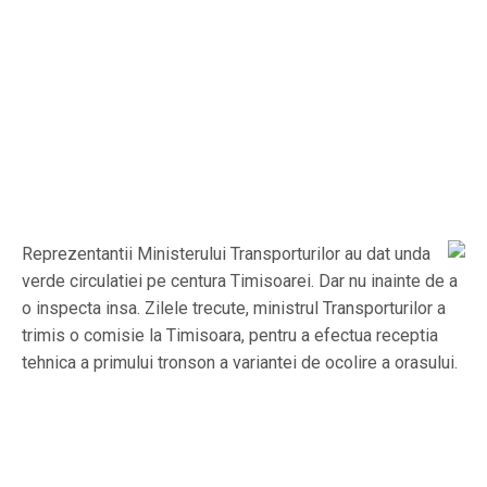
Reprezentantii Ministerului Transporturilor au dat unda
verde circulatiei pe centura Timisoarei. Dar nu inainte de a
o inspecta insa. Zilele trecute, ministrul Transporturilor a
trimis o comisie la Timisoara, pentru a efectua receptia
tehnica a primului tronson a variantei de ocolire a orasului.