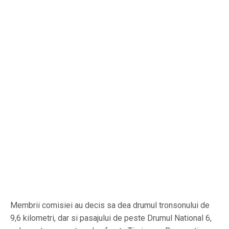
Membrii comisiei au decis sa dea drumul tronsonului de
9,6 kilometri, dar si pasajului de peste Drumul National 6,