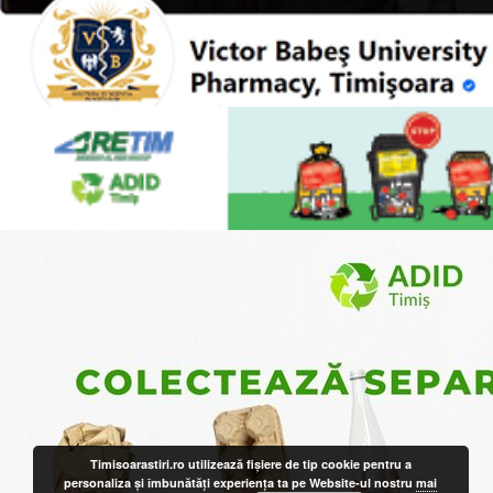
Timisoarastiri.ro utilizează fişiere de tip cookie pentru a
personaliza și îmbunătăți experiența ta pe Website-ul nostru
mai