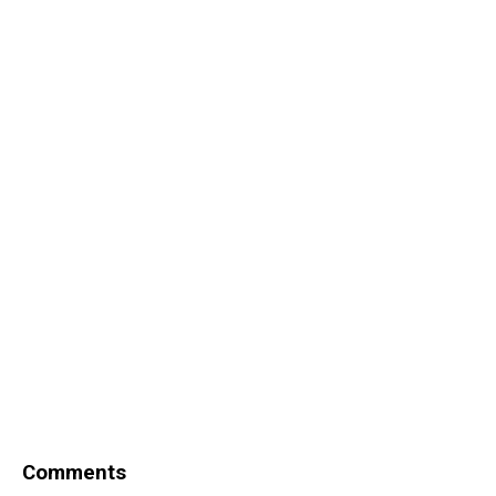
Comments