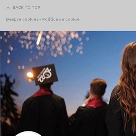
BACK TO TOP
Despre cookies – Politica de cookie