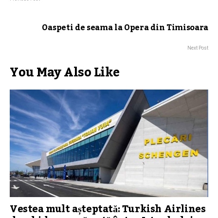
Oaspeti de seama la Opera din Timisoara
Next Post
You May Also Like
Vestea mult așteptată: Turkish Airlines