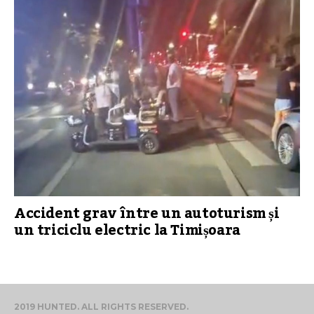
Accident grav între un autoturism și
un triciclu electric la Timișoara
2019 HUNTED. ALL RIGHTS RESERVED.