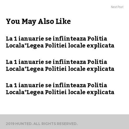
Next Post
You May Also Like
La 1 ianuarie se infiinteaza Politia
Locala*Legea Politiei locale explicata
La 1 ianuarie se infiinteaza Politia
Locala*Legea Politiei locale explicata
La 1 ianuarie se infiinteaza Politia
Locala*Legea Politiei locale explicata
2019 HUNTED. ALL RIGHTS RESERVED.