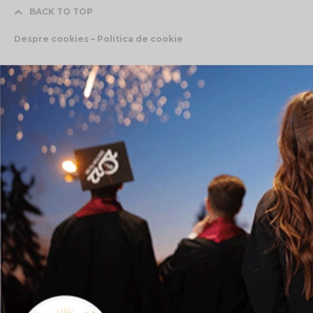
BACK TO TOP
Despre cookies – Politica de cookie