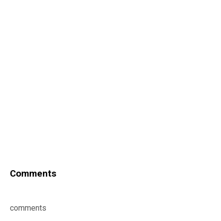
Comments
comments