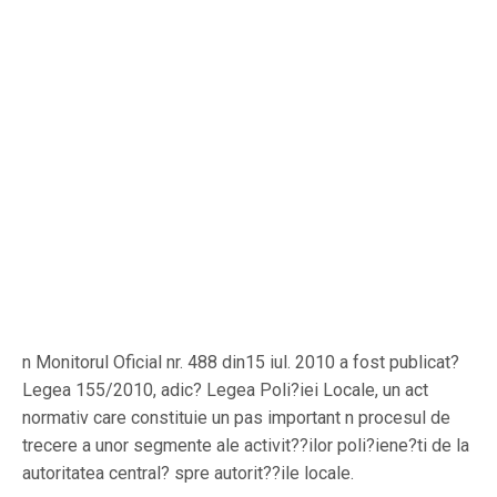
n Monitorul Oficial nr.
488 din15 iul. 2010
a fost publicat?
Legea 155/2010, adic? Legea Poli?iei Locale, un act
normativ care constituie un pas important n procesul de
trecere a unor segmente ale activit??ilor poli?iene?ti de la
autoritatea central? spre autorit??ile locale.