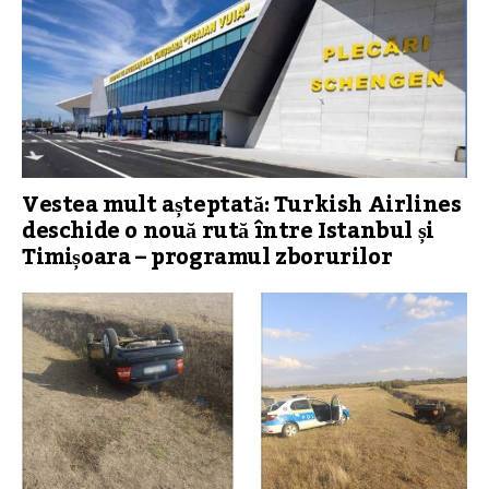
Vestea mult așteptată: Turkish Airlines
deschide o nouă rută între Istanbul și
Timișoara – programul zborurilor