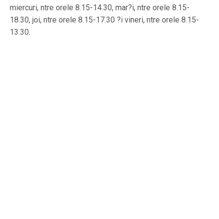
miercuri, ntre orele 8.15-14.30, mar?i, ntre orele 8.15-
18.30, joi, ntre orele 8.15-17.30 ?i vineri, ntre orele 8.15-
13.30.