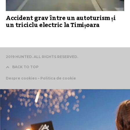
Accident grav între un autoturism și
un triciclu electric la Timișoara
2019 HUNTED. ALL RIGHTS RESERVED.
BACK TO TOP
Despre cookies – Politica de cookie