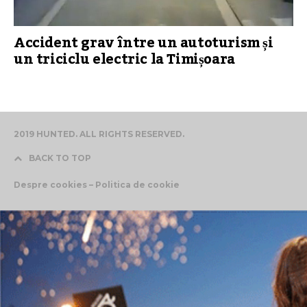
Accident grav între un autoturism și
un triciclu electric la Timișoara
2019 HUNTED. ALL RIGHTS RESERVED.
BACK TO TOP
Despre cookies – Politica de cookie