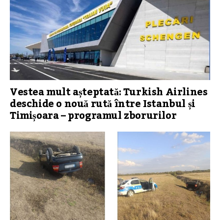
Vestea mult așteptată: Turkish Airlines
deschide o nouă rută între Istanbul și
Timișoara – programul zborurilor