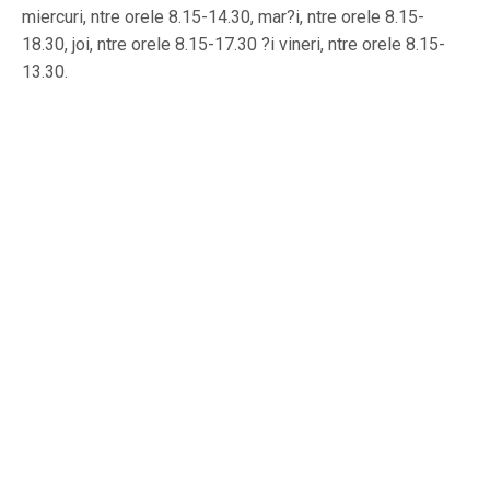
miercuri, ntre orele 8.15-14.30, mar?i, ntre orele 8.15-
18.30, joi, ntre orele 8.15-17.30 ?i vineri, ntre orele 8.15-
13.30.