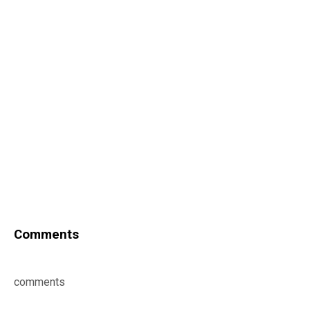
Comments
comments