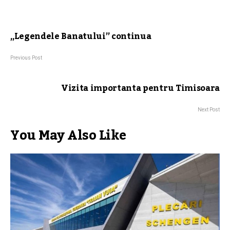
„Legendele Banatului” continua
Previous Post
Vizita importanta pentru Timisoara
Next Post
You May Also Like