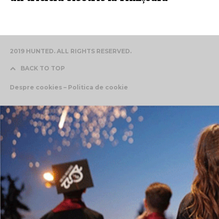
2019 HUNTED. ALL RIGHTS RESERVED.
BACK TO TOP
Despre cookies – Politica de cookie