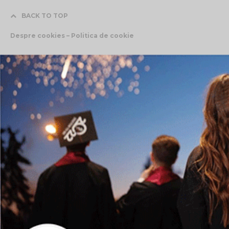
BACK TO TOP
Despre cookies – Politica de cookie