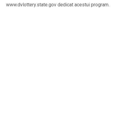
www.dvlottery.state.gov dedicat acestui program.