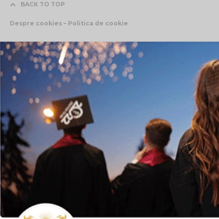
BACK TO TOP
Despre cookies – Politica de cookie