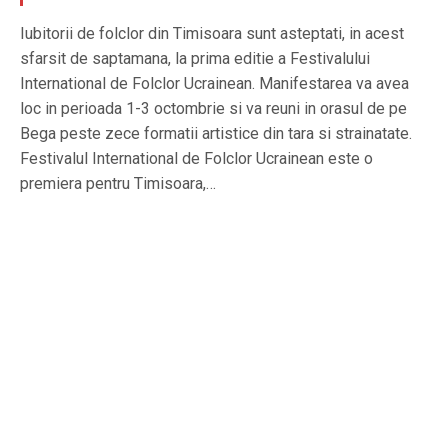
Iubitorii de folclor din Timisoara sunt asteptati, in acest
sfarsit de saptamana, la prima editie a Festivalului
International de Folclor Ucrainean. Manifestarea va avea
loc in perioada 1-3 octombrie si va reuni in orasul de pe
Bega peste zece formatii artistice din tara si strainatate.
Festivalul International de Folclor Ucrainean este o
premiera pentru Timisoara,…