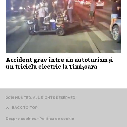
Accident grav între un autoturism și
un triciclu electric la Timișoara
2019 HUNTED. ALL RIGHTS RESERVED.
BACK TO TOP
Despre cookies – Politica de cookie