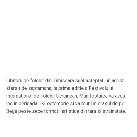
Iubitorii de folclor din Timisoara sunt asteptati, in acest
sfarsit de saptamana, la prima editie a Festivalului
International de Folclor Ucrainean. Manifestarea va avea
loc in perioada 1-3 octombrie si va reuni in orasul de pe
Bega peste zece formatii artistice din tara si strainatate.