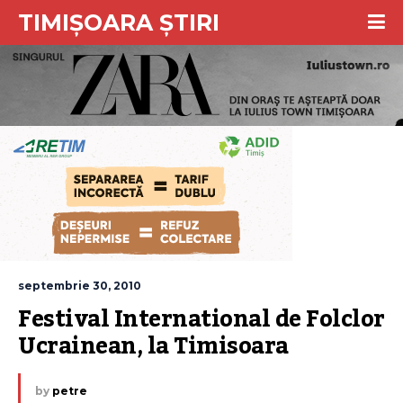
TIMIȘOARA ȘTIRI
septembrie 30, 2010
Festival International de Folclor 
Ucrainean, la Timisoara
by
petre