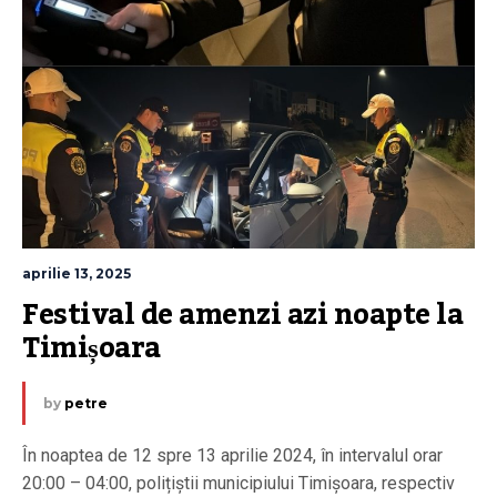
aprilie 13, 2025
Festival de amenzi azi noapte la 
Timișoara
by
petre
În noaptea de 12 spre 13 aprilie 2024, în intervalul orar
20:00 – 04:00, polițiștii municipiului Timișoara, respectiv