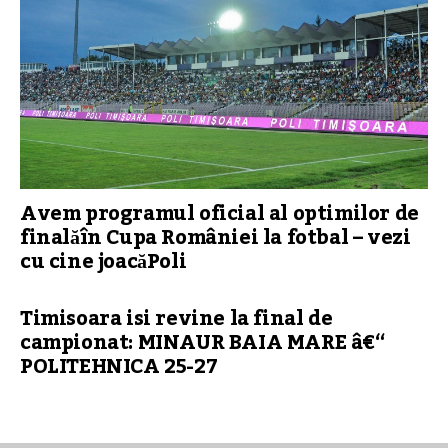
Avem programul oficial al optimilor de
finalăîn Cupa României la fotbal – vezi
cu cine joacăPoli
Timisoara isi revine la final de
campionat: MINAUR BAIA MARE â€“
POLITEHNICA 25-27