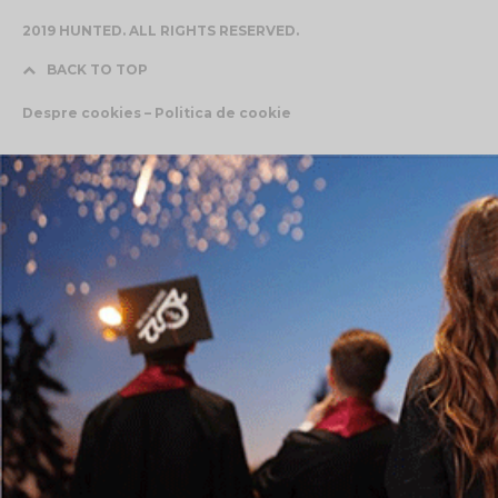
2019 HUNTED. ALL RIGHTS RESERVED.
BACK TO TOP
Despre cookies – Politica de cookie