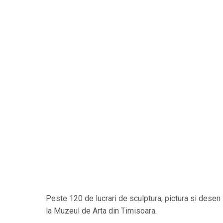
Peste 120 de lucrari de sculptura, pictura si dese
la Muzeul de Arta din Timisoara.