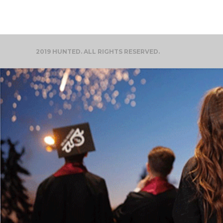
2019 HUNTED. ALL RIGHTS RESERVED.