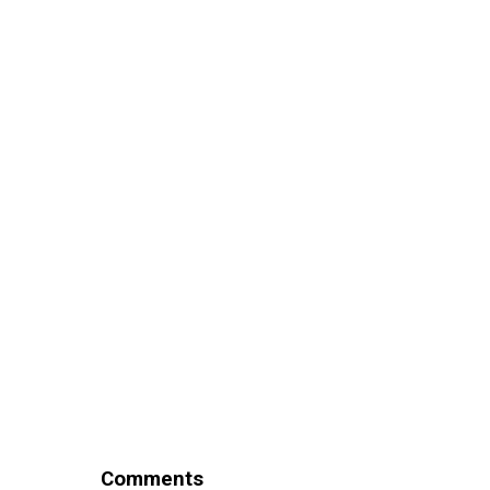
Comments