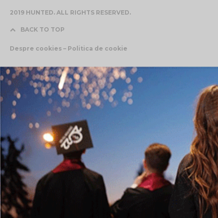
2019 HUNTED. ALL RIGHTS RESERVED.
BACK TO TOP
Despre cookies – Politica de cookie