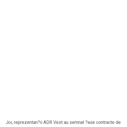
Joi, reprezentan?ii ADR Vest au semnat ?ase contracte de