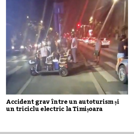
Accident grav între un autoturism și
un triciclu electric la Timișoara