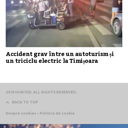
Accident grav între un autoturism și
un triciclu electric la Timișoara
2019 HUNTED. ALL RIGHTS RESERVED.
BACK TO TOP
Despre cookies – Politica de cookie