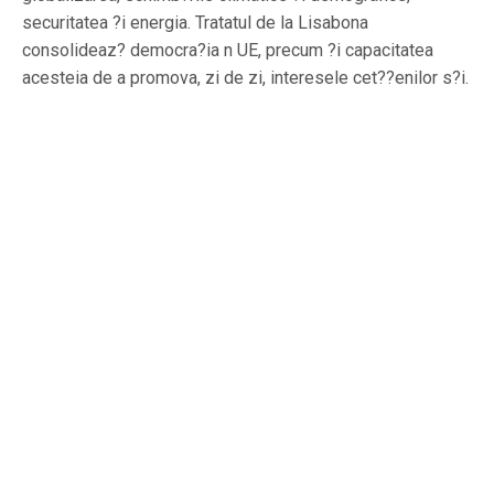
securitatea ?i energia. Tratatul de la Lisabona
consolideaz? democra?ia n UE, precum ?i capacitatea
acesteia de a promova, zi de zi, interesele cet??enilor s?i.