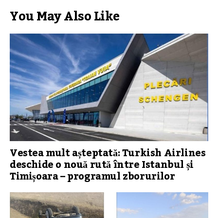
You May Also Like
Vestea mult așteptată: Turkish Airlines
deschide o nouă rută între Istanbul și
Timișoara – programul zborurilor