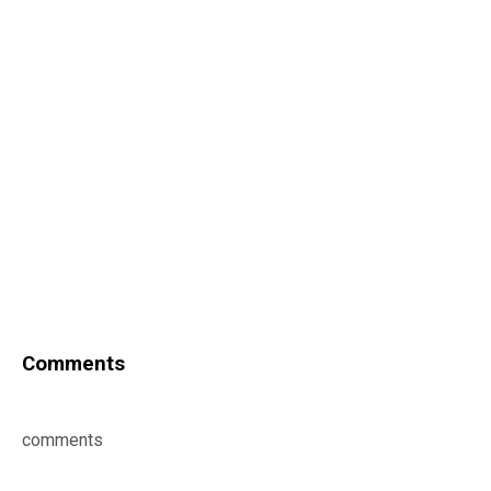
Comments
comments