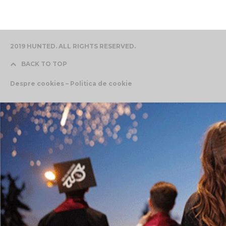
2019 HUNTED. ALL RIGHTS RESERVED.
BACK TO TOP
Despre cookies – Politica de cookie