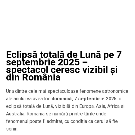
Eclipsă totală de Lună pe 7
septembrie 2025 –
spectacol ceresc vizibil și
din România
Una dintre cele mai spectaculoase fenomene astronomice
ale anului va avea loc
duminică, 7 septembrie 2025
: o
eclipsă totală de Lună, vizibilă din Europa, Asia, Africa și
Australia. România se numără printre țările unde
fenomenul poate fi admirat, cu condiția ca cerul să fie
senin.