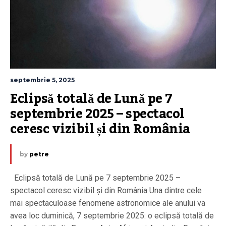
septembrie 5, 2025
Eclipsă totală de Lună pe 7 
septembrie 2025 – spectacol 
ceresc vizibil și din România
by
petre
Eclipsă totală de Lună pe 7 septembrie 2025 –
spectacol ceresc vizibil și din România Una dintre cele
mai spectaculoase fenomene astronomice ale anului va
avea loc duminică, 7 septembrie 2025: o eclipsă totală de