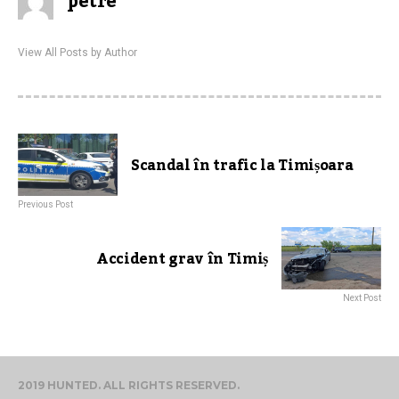
petre
View All Posts by Author
Scandal în trafic la Timișoara
Previous Post
Accident grav în Timiș
Next Post
2019 HUNTED. ALL RIGHTS RESERVED.