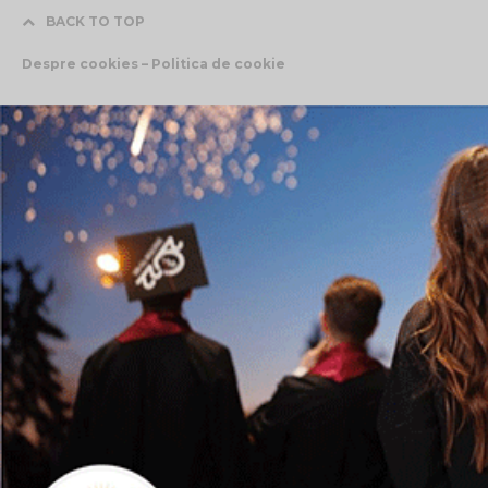
BACK TO TOP
Despre cookies – Politica de cookie