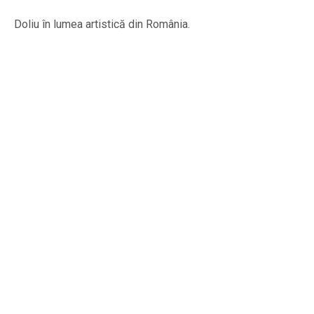
Doliu în lumea artistică din România.