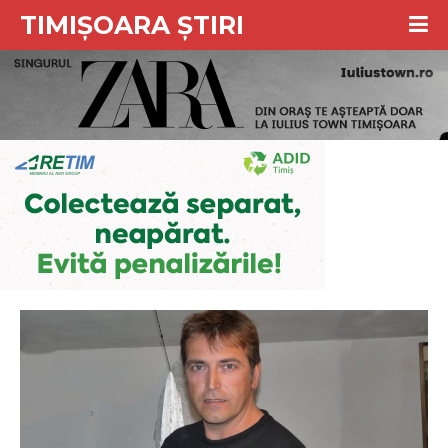
TIMIȘOARA ȘTIRI