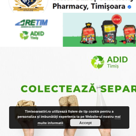
Timisoarastiri.ro utilizează fişiere de tip cookie pentru a
personaliza și îmbunătăți experiența ta pe Website-ul nostru
mai
Accept
multe informatii