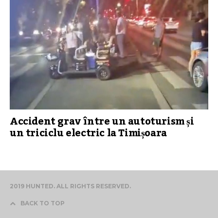
Accident grav între un autoturism și
un triciclu electric la Timișoara
2019 HUNTED. ALL RIGHTS RESERVED.
BACK TO TOP