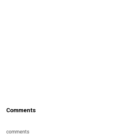
Comments
comments