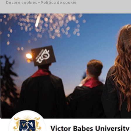
Despre cookies – Politica de cookie