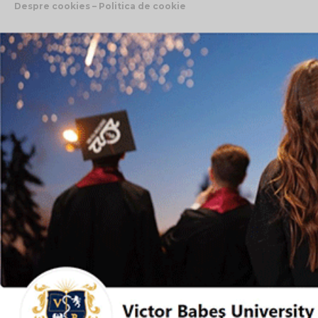
Despre cookies – Politica de cookie