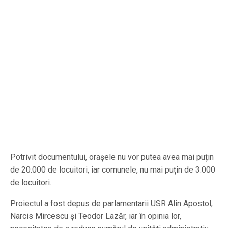
Potrivit documentului, orașele nu vor putea avea mai puțin
de 20.000 de locuitori, iar comunele, nu mai puțin de 3.000
de locuitori.
Proiectul a fost depus de parlamentarii USR Alin Apostol,
Narcis Mircescu și Teodor Lazăr, iar în opinia lor,