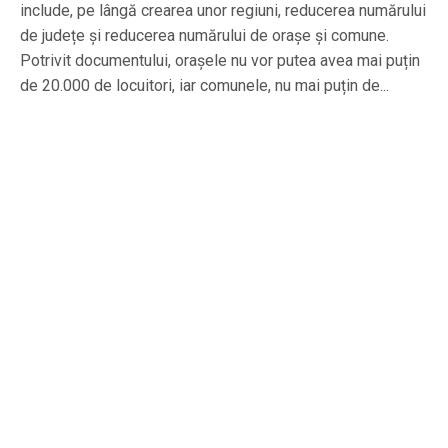
include, pe lângă crearea unor regiuni, reducerea numărului
de județe și reducerea numărului de orașe și comune.
Potrivit documentului, orașele nu vor putea avea mai puțin
de 20.000 de locuitori, iar comunele, nu mai puțin de...