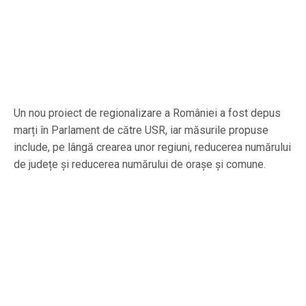
Un nou proiect de regionalizare a României a fost depus
marți în Parlament de către USR, iar măsurile propuse
include, pe lângă crearea unor regiuni, reducerea numărului
de județe și reducerea numărului de orașe și comune.