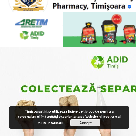
Timisoarastiri.ro utilizează fişiere de tip cookie pentru a
personaliza și îmbunătăți experiența ta pe Website-ul nostru
mai
Accept
multe informatii