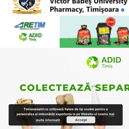
Timisoarastiri.ro utilizează fişiere de tip cookie pentru a
personaliza și îmbunătăți experiența ta pe Website-ul nostru
mai
Accept
multe informatii