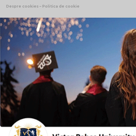
Despre cookies – Politica de cookie