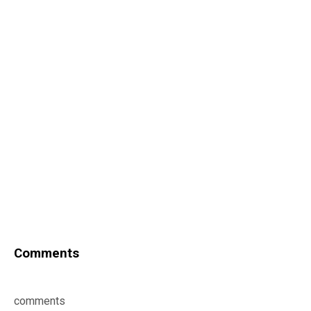
Comments
comments