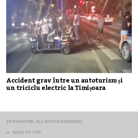
Accident grav între un autoturism și
un triciclu electric la Timișoara
2019 HUNTED. ALL RIGHTS RESERVED.
BACK TO TOP