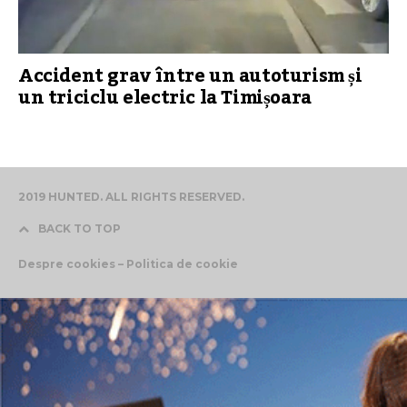
Accident grav între un autoturism și
un triciclu electric la Timișoara
2019 HUNTED. ALL RIGHTS RESERVED.
BACK TO TOP
Despre cookies – Politica de cookie