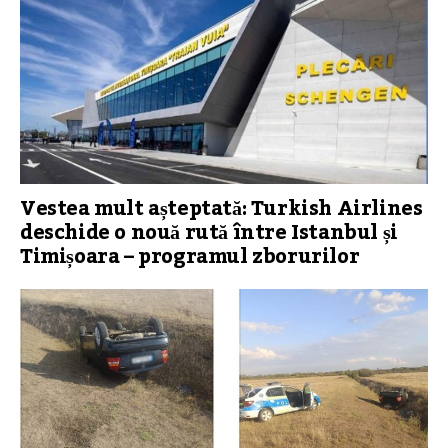
Vestea mult așteptată: Turkish Airlines
deschide o nouă rută între Istanbul și
Timișoara – programul zborurilor