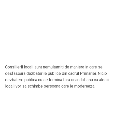
Consilierii locali sunt nemultumiti de maniera in care se
desfasoara dezbaterile publice din cadrul Primariei. Nicio
dezbatere publica nu se termina fara scandal, asa ca alesii
locali vor sa schimbe persoana care le modereaza.