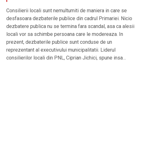
Consilierii locali sunt nemultumiti de maniera in care se
desfasoara dezbaterile publice din cadrul Primariei. Nicio
dezbatere publica nu se termina fara scandal, asa ca alesii
locali vor sa schimbe persoana care le modereaza. In
prezent, dezbaterile publice sunt conduse de un
reprezentant al executivului municipalitatii. Liderul
consilierilor locali din PNL, Ciprian Jichici, spune insa…