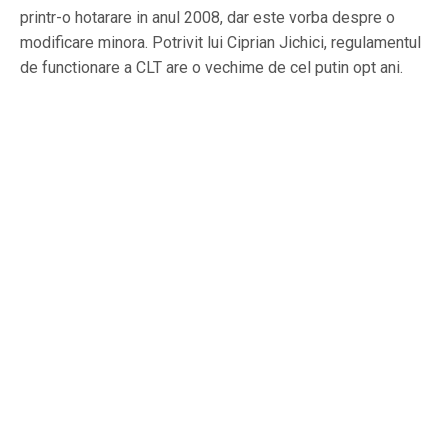
printr-o hotarare in anul 2008, dar este vorba despre o
modificare minora. Potrivit lui Ciprian Jichici, regulamentul
de functionare a CLT are o vechime de cel putin opt ani.