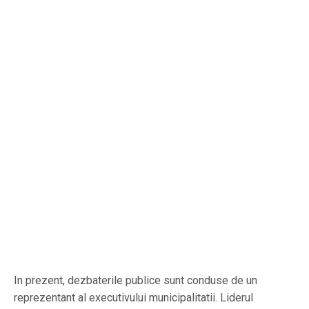
In prezent, dezbaterile publice sunt conduse de un
reprezentant al executivului municipalitatii. Liderul