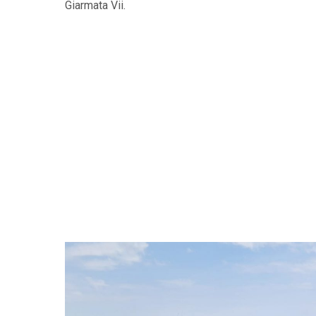
Giarmata Vii.