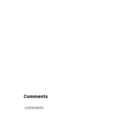
Comments
comments