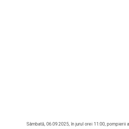
Sâmbată, 06.09.2025, în jurul orei 11:00, pompierii 