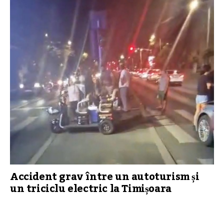
Accident grav între un autoturism și
un triciclu electric la Timișoara