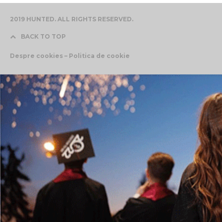
2019 HUNTED. ALL RIGHTS RESERVED.
BACK TO TOP
Despre cookies – Politica de cookie