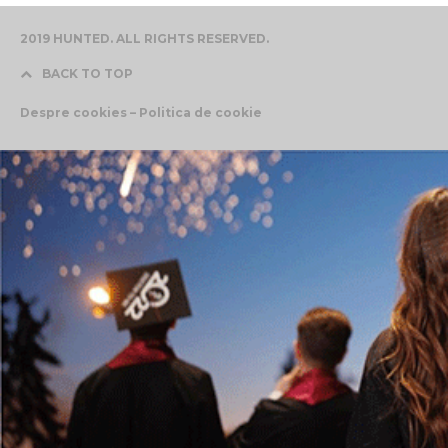
2019 HUNTED. ALL RIGHTS RESERVED.
BACK TO TOP
Despre cookies – Politica de cookie