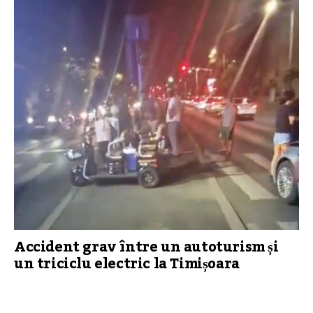
Accident grav între un autoturism și
un triciclu electric la Timișoara