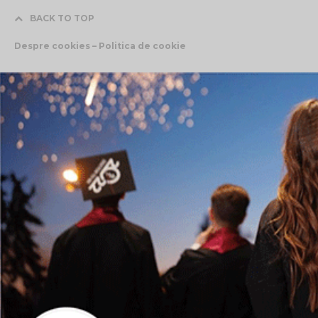
BACK TO TOP
Despre cookies – Politica de cookie