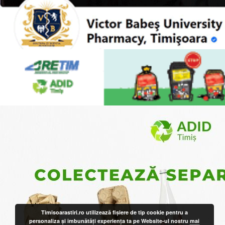
Timisoarastiri.ro utilizează fişiere de tip cookie pentru a
personaliza și îmbunătăți experiența ta pe Website-ul nostru
mai