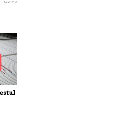
Next Post
estul