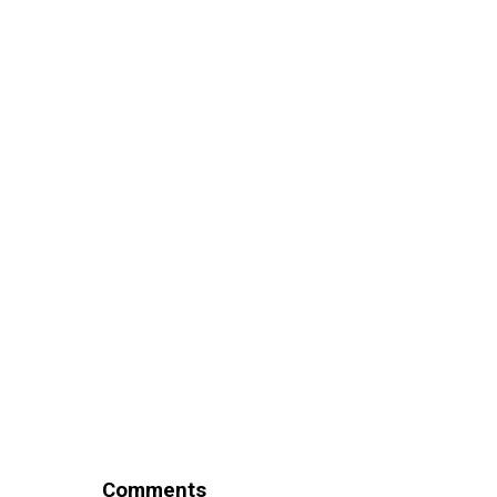
Comments