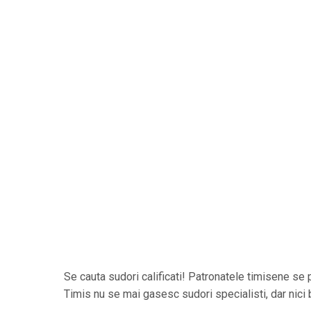
Se cauta sudori calificati! Patronatele timisene se 
Timis nu se mai gasesc sudori specialisti, dar nici 