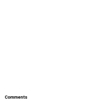
Comments