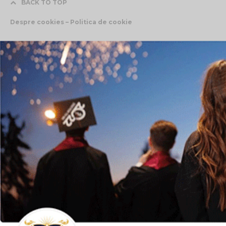
BACK TO TOP
Despre cookies – Politica de cookie