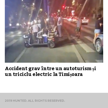
Accident grav între un autoturism și
un triciclu electric la Timișoara
2019 HUNTED. ALL RIGHTS RESERVED.