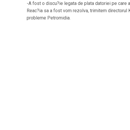
-A fost o discu?ie legata de plata datoriei pe care 
Reac?ia sa a fost vom rezolva, trimitem directorul
probleme Petromidia.