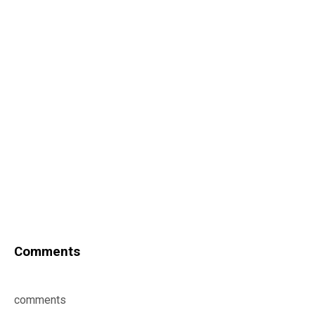
Comments
comments