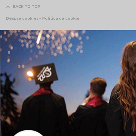
BACK TO TOP
Despre cookies – Politica de cookie