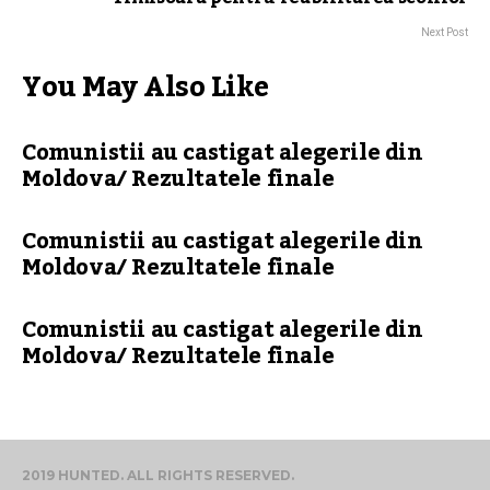
Next Post
You May Also Like
Comunistii au castigat alegerile din
Moldova/ Rezultatele finale
Comunistii au castigat alegerile din
Moldova/ Rezultatele finale
Comunistii au castigat alegerile din
Moldova/ Rezultatele finale
2019 HUNTED. ALL RIGHTS RESERVED.