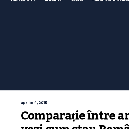
aprilie 4, 2015
Comparație între ar