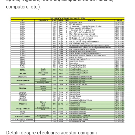
computere, etc.).
Detalii despre efectuarea acestor campanii