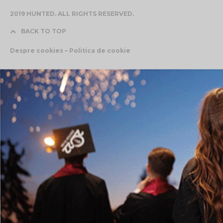
2019 HUNTED. ALL RIGHTS RESERVED.
BACK TO TOP
Despre cookies – Politica de cookie