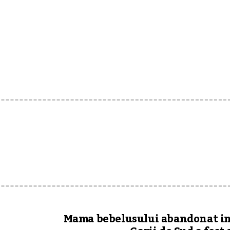
Mama bebelusului abandonat i