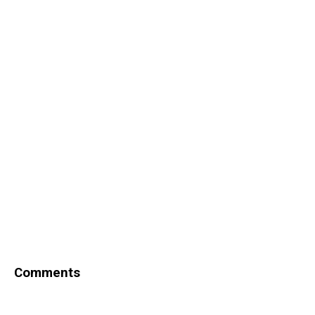
Comments