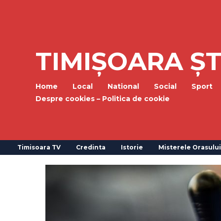
TIMIȘOARA ȘT
Home
Local
National
Social
Sport
Despre cookies – Politica de cookie
Timisoara TV
Credinta
Istorie
Misterele Orasului