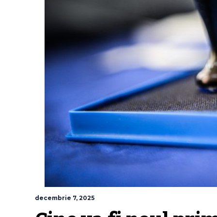
decembrie 7, 2025