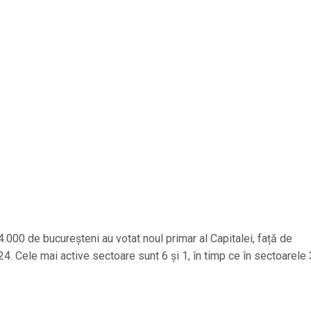
.000 de bucureșteni au votat noul primar al Capitalei, față de
4. Cele mai active sectoare sunt 6 și 1, în timp ce în sectoarele 