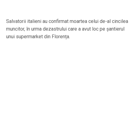
Salvatorii italieni au confirmat moartea celui de-al cincilea
muncitor, în urma dezastrului care a avut loc pe șantierul
unui supermarket din Florența.