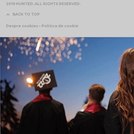
2019 HUNTED. ALL RIGHTS RESERVED.
BACK TO TOP
Despre cookies – Politica de cookie