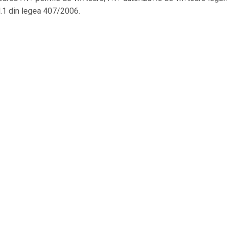
nd.1 din legea 407/2006.