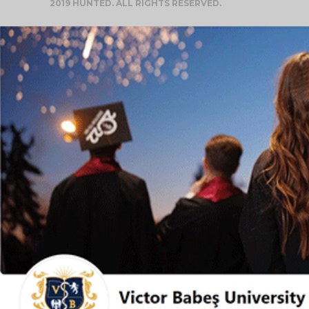
2019 HUNTED. ALL RIGHTS RESERVED.