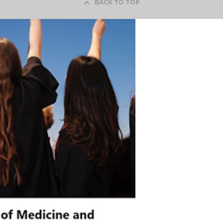
BACK TO TOP