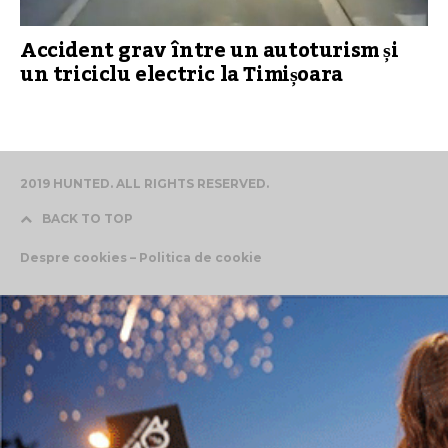
Accident grav între un autoturism și
un triciclu electric la Timișoara
2019 HUNTED. ALL RIGHTS RESERVED.
BACK TO TOP
Despre cookies – Politica de cookie