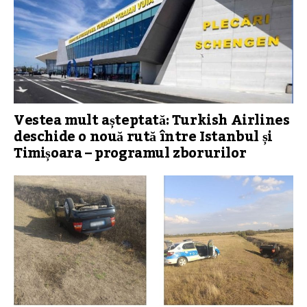
Vestea mult așteptată: Turkish Airlines
deschide o nouă rută între Istanbul și
Timișoara – programul zborurilor