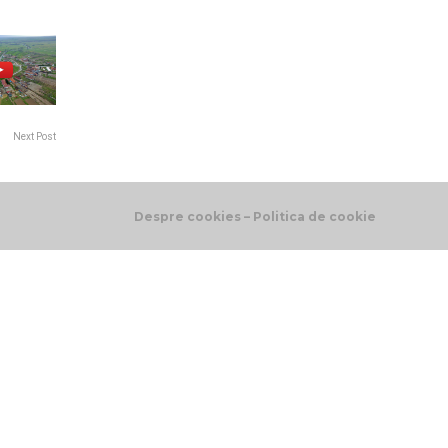
Next Post
Despre cookies – Politica de cookie