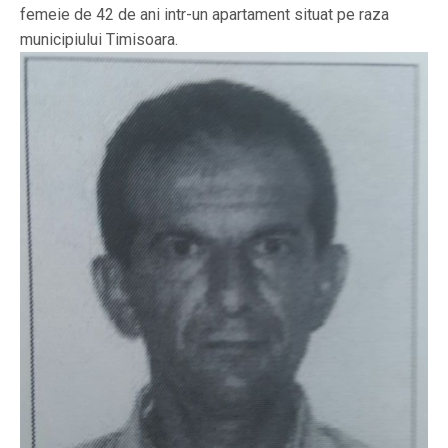
femeie de 42 de ani intr-un apartament situat pe raza
municipiului Timisoara.