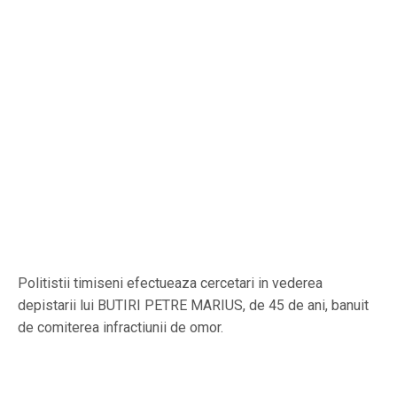
Politistii timiseni efectueaza cercetari in vederea
depistarii lui BUTIRI PETRE MARIUS, de 45 de ani, banuit
de comiterea infractiunii de omor.