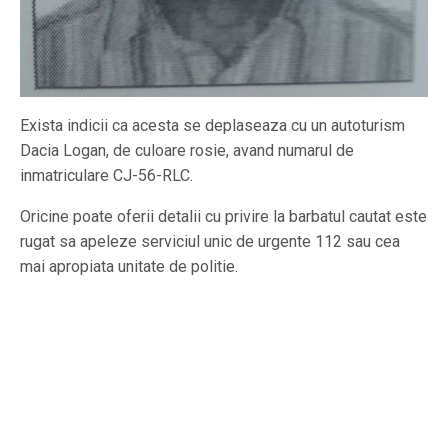
Exista indicii ca acesta se deplaseaza cu un autoturism
Dacia Logan, de culoare rosie, avand numarul de
inmatriculare CJ-56-RLC.
Oricine poate oferii detalii cu privire la barbatul cautat este
rugat sa apeleze serviciul unic de urgente 112 sau cea
mai apropiata unitate de politie.