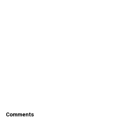
Comments