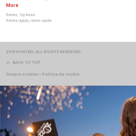
More
Retete
,
Top News
Reteta rapida
,
retete rapide
2019 HUNTED. ALL RIGHTS RESERVED.
BACK TO TOP
Despre cookies – Politica de cookie