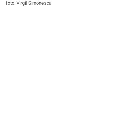
foto: Virgil Simonescu