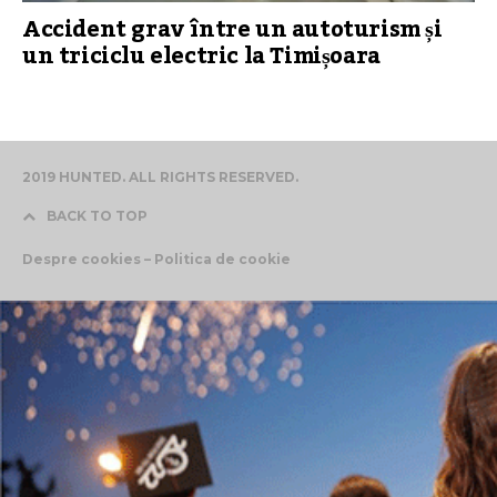
Accident grav între un autoturism și
un triciclu electric la Timișoara
2019 HUNTED. ALL RIGHTS RESERVED.
BACK TO TOP
Despre cookies – Politica de cookie