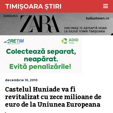
TIMIȘOARA ȘTIRI
decembrie 10, 2010
Castelul Huniade va fi 
revitalizat cu zece milioane de 
euro de la Uniunea Europeana