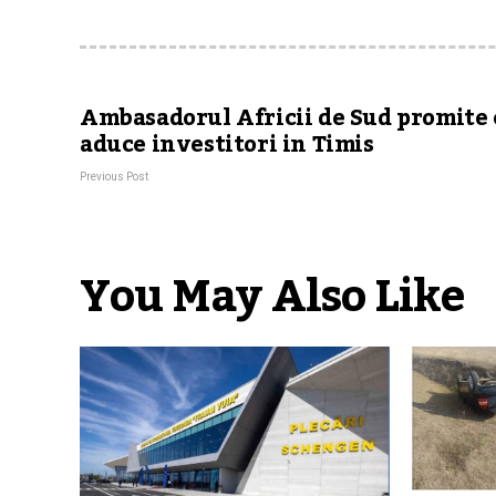
Ambasadorul Africii de Sud promite 
aduce investitori in Timis
Previous Post
You May Also Like